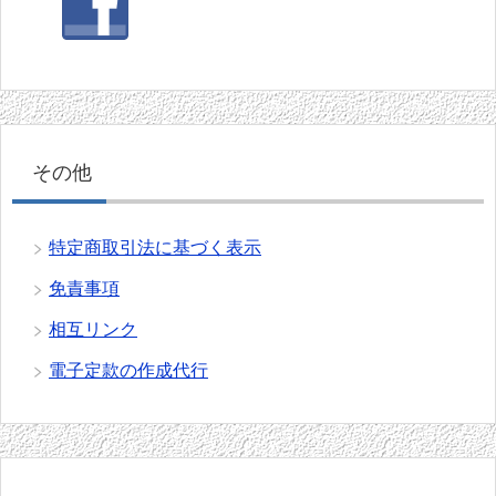
その他
特定商取引法に基づく表示
免責事項
相互リンク
電子定款の作成代行