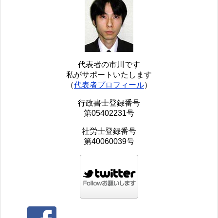
代表者の市川です
私がサポートいたします
（
代表者プロフィール
）
行政書士登録番号
第05402231号
社労士登録番号
第40060039号