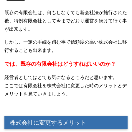
既存の有限会社は、何もしなくても新会社法が施行された
後、特例有限会社として今までどおり運営を続けて行く事
が出来ます。
しかし、一定の手続を踏む事で信頼度の高い株式会社に移
行することも出来ます。
では、既存の有限会社はどうすればいいのか？
経営者としてはとても気になるところだと思います。
ここでは有限会社を株式会社に変更した時のメリットとデ
メリットを見ていきましょう。
株式会社に変更するメリット