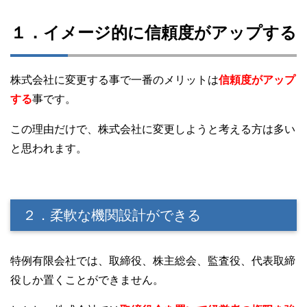
１．イメージ的に信頼度がアップする
株式会社に変更する事で一番のメリットは
信頼度がアップ
する
事です。
この理由だけで、株式会社に変更しようと考える方は多い
と思われます。
２．柔軟な機関設計ができる
特例有限会社では、取締役、株主総会、監査役、代表取締
役しか置くことができません。