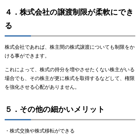
４．株式会社の譲渡制限が柔軟にでき
る
株式会社であれば、株主間の株式譲渡についても制限をか
ける事ができます。
これによって、株式の持分を増やさせたくない株主がいる
場合でも、その株主が更に株式を取得するなどして、権限
を強化させる心配がありません。
５．その他の細かいメリット
・株式交換や株式移転ができる