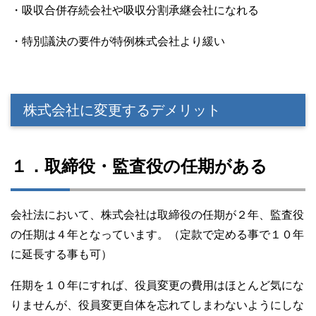
・吸収合併存続会社や吸収分割承継会社になれる
・特別議決の要件が特例株式会社より緩い
株式会社に変更するデメリット
１．取締役・監査役の任期がある
会社法において、株式会社は取締役の任期が２年、監査役
の任期は４年となっています。（定款で定める事で１０年
に延長する事も可）
任期を１０年にすれば、役員変更の費用はほとんど気にな
りませんが、役員変更自体を忘れてしまわないようにしな