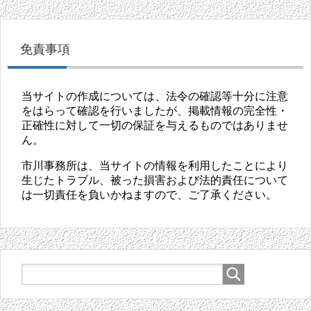
免責事項
当サイトの作成については、法令の確認等十分に注意
をはらって確認を行いましたが、掲載情報の完全性・
正確性に対して一切の保証を与えるものではありませ
ん。
市川事務所は、当サイトの情報を利用したことにより
生じたトラブル、被った損害および法的責任について
は一切責任を負いかねますので、ご了承ください。