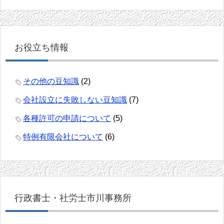
お役立ち情報
その他の豆知識
(2)
会社設立に失敗しない豆知識
(7)
各種許可の申請について
(5)
特例有限会社について
(6)
行政書士・社労士市川事務所