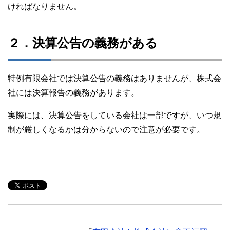
ければなりません。
２．決算公告の義務がある
特例有限会社では決算公告の義務はありませんが、株式会
社には決算報告の義務があります。
実際には、決算公告をしている会社は一部ですが、いつ規
制が厳しくなるかは分からないので注意が必要です。