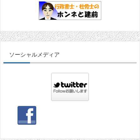
ソーシャルメディア