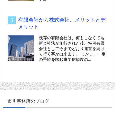
有限会社から株式会社、メリットとデ
メリット
既存の有限会社は、何もしなくても
新会社法が施行された後、特例有限
会社として今までどおり運営を続け
て行く事が出来ます。 しかし、一定
の手続を踏む事で信頼度の...
市川事務所のブログ