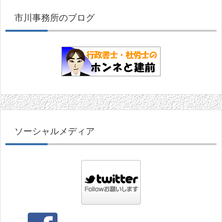
市川事務所のブログ
ソーシャルメディア