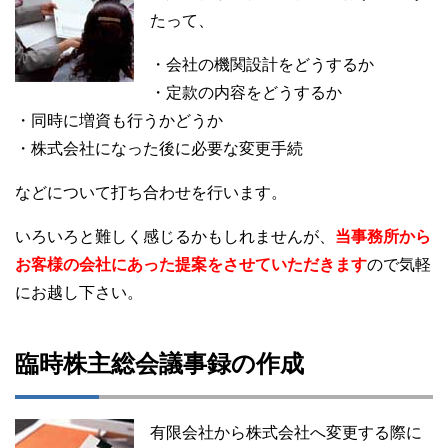
たって、
・会社の機関設計をどうするか
・定款の内容をどうするか
・同時に増資も行うかどうか
・株式会社になった後に必要な変更手続
などについて打ち合わせを行います。
いろいろと難しく感じるかもしれませんが、
当事務所から
お客様の会社にあった提案をさせていただきます
ので気軽
にお越し下さい。
臨時株主総会議事録の作成
有限会社から株式会社へ変更する際に