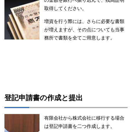
の金額を銀行へ振り込んで、残高証明
取得してください。
増資を行う際には、さらに必要な書類
が増えますが、その点についても当事
務所で書類を全てご用意します。
登記申請書の作成と提出
有限会社から株式会社に移行する場合
は登記申請書を二つ作成します。