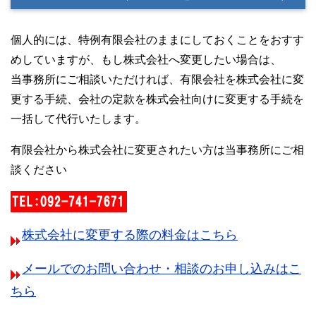
個人的には、特例有限会社のままにしておくことをおすす
めしていますが、もし株式会社へ変更したい場合は、
当事務所にご相談いただければ、有限会社を株式会社に変
更する手続、会社の定款を株式会社向けに変更する手続を
一括して代行いたします。
有限会社から株式会社に変更されたい方は当事務所にご相
談ください
株式会社に変更する際の料金はこちら
メールでのお問い合わせ・相談のお申し込みはこ
ちら