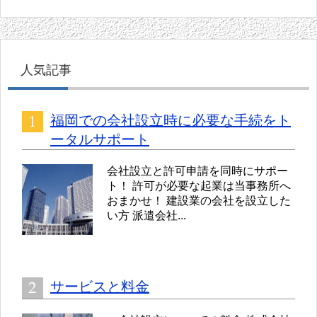
人気記事
福岡での会社設立時に必要な手続をト
ータルサポート
会社設立と許可申請を同時にサポー
ト！ 許可が必要な起業は当事務所へ
おまかせ！ 建設業の会社を設立した
い方 派遣会社...
サービスと料金