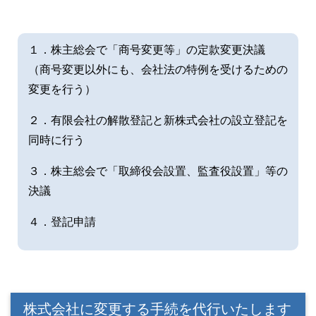
１．株主総会で「商号変更等」の定款変更決議
（商号変更以外にも、会社法の特例を受けるための
変更を行う）
２．有限会社の解散登記と新株式会社の設立登記を
同時に行う
３．株主総会で「取締役会設置、監査役設置」等の
決議
４．登記申請
株式会社に変更する手続を代行いたします