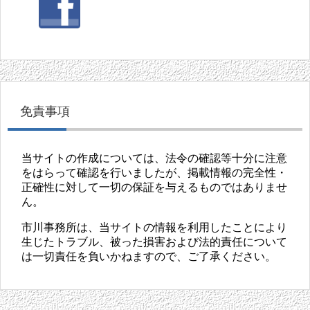
免責事項
当サイトの作成については、法令の確認等十分に注意
をはらって確認を行いましたが、掲載情報の完全性・
正確性に対して一切の保証を与えるものではありませ
ん。
市川事務所は、当サイトの情報を利用したことにより
生じたトラブル、被った損害および法的責任について
は一切責任を負いかねますので、ご了承ください。