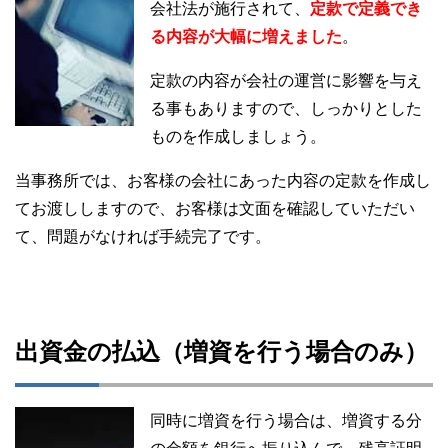
会社法が施行されて、
定款で定義でき
る内容が大幅に増えました
。
定款の内容が会社の運営に影響を与え
る事もありますので、しっかりとした
ものを作成しましょう。
当事務所では、お客様の会社にあった内容の定款を作成し
てお渡ししますので、お客様は文面を確認していただい
て、問題がなければ手続完了です。
出資金の払込（増資を行う場合のみ）
同時に増資を行う場合は、増資する分