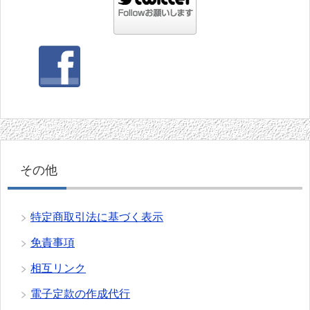
その他
特定商取引法に基づく表示
免責事項
相互リンク
電子定款の作成代行