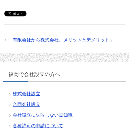
「
有限会社から株式会社、メリットとデメリット
」
福岡で会社設立の方へ
株式会社設立
合同会社設立
会社設立に失敗しない豆知識
各種許可の申請について