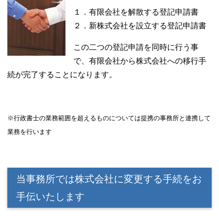
１．有限会社を解散する登記申請書
２．新株式会社を設立する登記申請書
この二つの登記申請を同時に行う事
で、有限会社から株式会社への移行手
続が完了することになります。
※行政書士の業務範囲を超えるものについては提携の事務所と連携して
業務を行います
当事務所では株式会社に変更する手続をお
手伝いたします