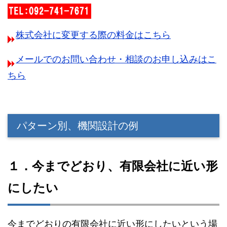
株式会社に変更する際の料金はこちら
メールでのお問い合わせ・相談のお申し込みはこ
ちら
パターン別、機関設計の例
１．今までどおり、有限会社に近い形
にしたい
今までどおりの有限会社に近い形にしたいという場