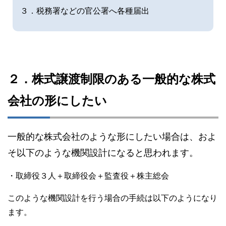
３．税務署などの官公署へ各種届出
２．株式譲渡制限のある一般的な株式
会社の形にしたい
一般的な株式会社のような形にしたい場合は、およ
そ以下のような機関設計になると思われます。
・取締役３人＋取締役会＋監査役＋株主総会
このような機関設計を行う場合の手続は以下のようになり
ます。