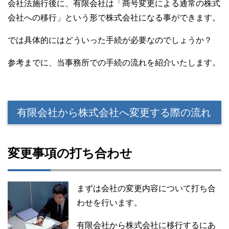
会社法施行後に、有限会社は「商号変更による通常の株式
会社への移行」という形で株式会社になる事ができます。
では具体的にはどういった手続が必要なのでしょうか？
参考までに、当事務所での手続の流れを紹介いたします。
有限会社から株式会社へ変更する際の流れ
変更事項の打ち合わせ
まずは会社の変更内容について打ち合
わせを行います。
有限会社から株式会社に移行するにあ