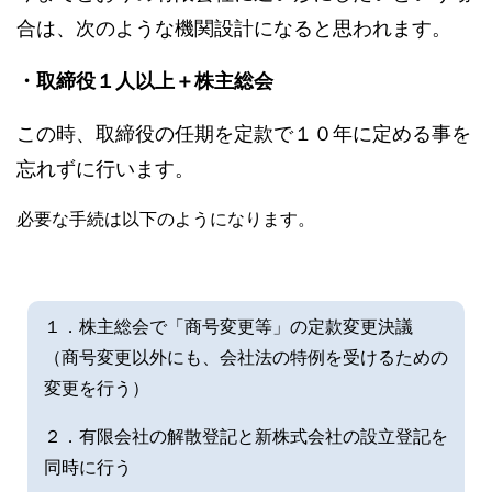
合は、次のような機関設計になると思われます。
・取締役１人以上＋株主総会
この時、取締役の任期を定款で１０年に定める事を
忘れずに行います。
必要な手続は以下のようになります。
１．株主総会で「商号変更等」の定款変更決議
（商号変更以外にも、会社法の特例を受けるための
変更を行う）
２．有限会社の解散登記と新株式会社の設立登記を
同時に行う