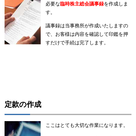
必要な
臨時株主総会議事録
を作成しま
す。
議事録は当事務所が作成いたしますの
で、お客様は内容を確認して印鑑を押
すだけで手続は完了します。
定款の作成
ここはとても大切な作業になります。