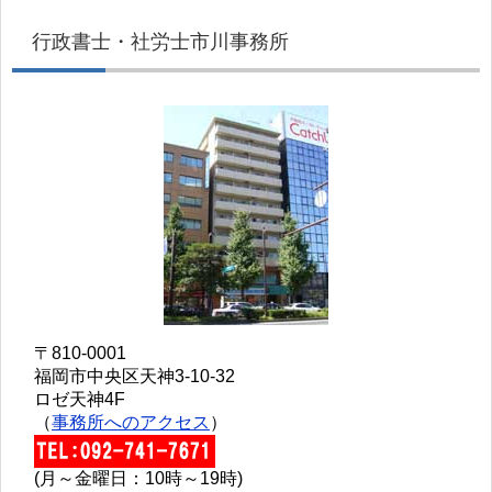
行政書士・社労士市川事務所
〒810-0001
福岡市中央区天神3-10-32
ロゼ天神4F
（
事務所へのアクセス
）
(月～金曜日：10時～19時)