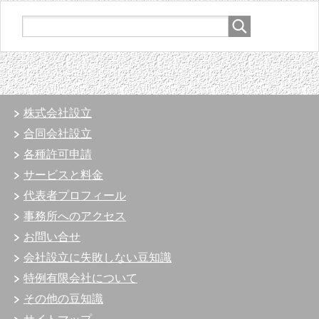
株式会社設立
合同会社設立
各種許可申請
サービスと料金
代表者プロフィール
事務所へのアクセス
お問い合せ
会社設立に失敗しない豆知識
特例有限会社について
その他の豆知識