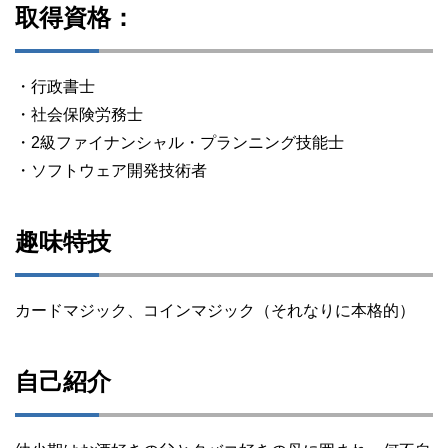
取得資格：
・行政書士
・社会保険労務士
・2級ファイナンシャル・プランニング技能士
・ソフトウェア開発技術者
趣味特技
カードマジック、コインマジック（それなりに本格的）
自己紹介