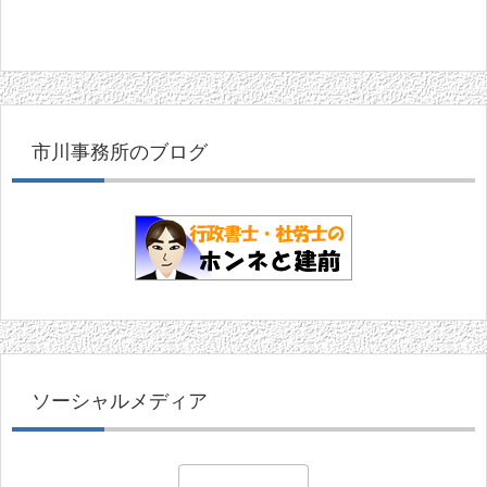
市川事務所のブログ
ソーシャルメディア