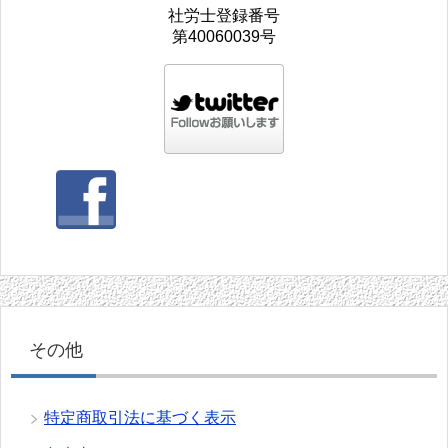
社労士登録番号
第40060039号
その他
特定商取引法に基づく表示