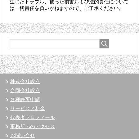
生じたトラブル、被った損害および法的責任について
は一切責任を負いかねますので、ご了承ください。
株式会社設立
合同会社設立
各種許可申請
サービスと料金
代表者プロフィール
事務所へのアクセス
お問い合せ