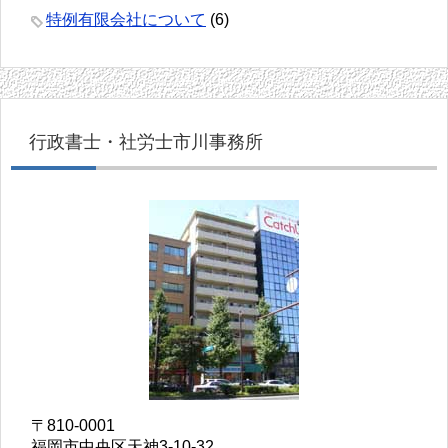
特例有限会社について
(6)
行政書士・社労士市川事務所
〒810-0001
福岡市中央区天神3-10-32