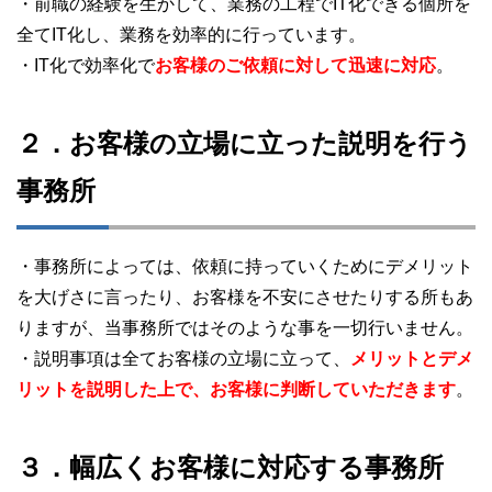
・前職の経験を生かして、業務の工程でIT化できる個所を
全てIT化し、業務を効率的に行っています。
・IT化で効率化で
お客様のご依頼に対して迅速に対応
。
２．お客様の立場に立った説明を行う
事務所
・事務所によっては、依頼に持っていくためにデメリット
を大げさに言ったり、お客様を不安にさせたりする所もあ
りますが、当事務所ではそのような事を一切行いません。
・説明事項は全てお客様の立場に立って、
メリットとデメ
リットを説明した上で、お客様に判断していただきます
。
３．幅広くお客様に対応する事務所