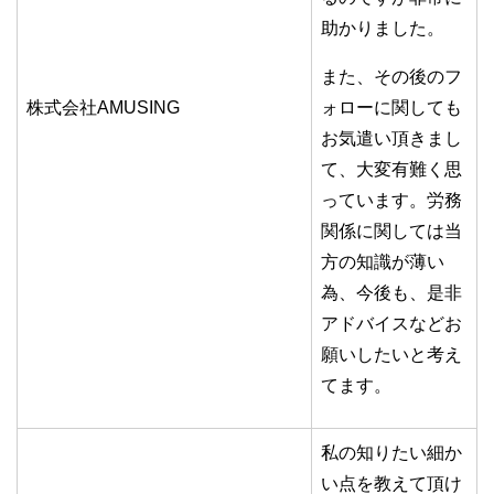
助かりました。
また、その後のフ
株式会社AMUSING
ォローに関しても
お気遣い頂きまし
て、大変有難く思
っています。労務
関係に関しては当
方の知識が薄い
為、今後も、是非
アドバイスなどお
願いしたいと考え
てます。
私の知りたい細か
い点を教えて頂け