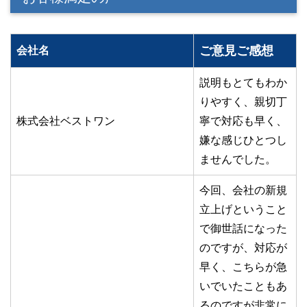
ご意見ご感想
会社名
説明もとてもわか
りやすく、親切丁
株式会社ベストワン
寧で対応も早く、
嫌な感じひとつし
ませんでした。
今回、会社の新規
立上げということ
で御世話になった
のですが、対応が
早く、こちらが急
いでいたこともあ
るのですが非常に