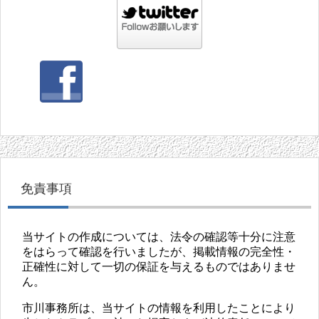
免責事項
当サイトの作成については、法令の確認等十分に注意
をはらって確認を行いましたが、掲載情報の完全性・
正確性に対して一切の保証を与えるものではありませ
ん。
市川事務所は、当サイトの情報を利用したことにより