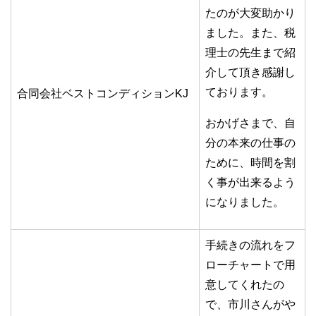
たのが大変助かり
ました。また、税
理士の先生まで紹
介して頂き感謝し
ております。
合同会社ベストコンディションKJ
おかげさまで、自
分の本来の仕事の
ために、時間を割
く事が出来るよう
になりました。
手続きの流れをフ
ローチャートで用
意してくれたの
で、市川さんがや