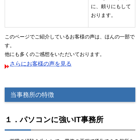
に、頼りにもして
おります。
このページでご紹介しているお客様の声は、ほんの一部で
す。
他にも多くのご感想をいただいております。
さらにお客様の声を見る
当事務所の特徴
１．パソコンに強いIT事務所