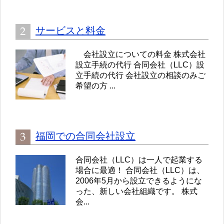
サービスと料金
会社設立についての料金 株式会社
設立手続の代行 合同会社（LLC）設
立手続の代行 会社設立の相談のみご
希望の方 ...
福岡での合同会社設立
合同会社（LLC）は一人で起業する
場合に最適！ 合同会社（LLC）は、
2006年5月から設立できるようにな
った、新しい会社組織です。 株式
会...