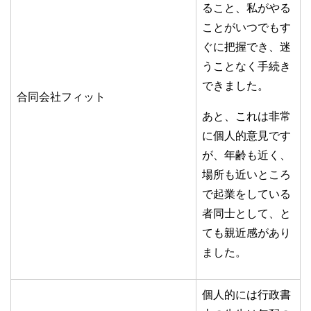
ること、私がやる
ことがいつでもす
ぐに把握でき、迷
うことなく手続き
できました。
合同会社フィット
あと、これは非常
に個人的意見です
が、年齢も近く、
場所も近いところ
で起業をしている
者同士として、と
ても親近感があり
ました。
個人的には行政書