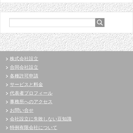
株式会社設立
合同会社設立
各種許可申請
サービスと料金
代表者プロフィール
事務所へのアクセス
お問い合せ
会社設立に失敗しない豆知識
特例有限会社について