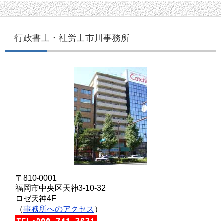
行政書士・社労士市川事務所
〒810-0001
福岡市中央区天神3-10-32
ロゼ天神4F
（
事務所へのアクセス
）