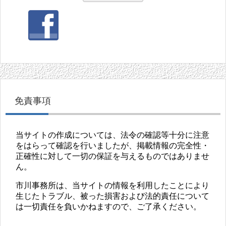
免責事項
当サイトの作成については、法令の確認等十分に注意
をはらって確認を行いましたが、掲載情報の完全性・
正確性に対して一切の保証を与えるものではありませ
ん。
市川事務所は、当サイトの情報を利用したことにより
生じたトラブル、被った損害および法的責任について
は一切責任を負いかねますので、ご了承ください。