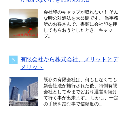
会社印のキャップが取れない！ そん
な時の対処法を大公開です。 当事務
所のお客さんで、書類に会社印を押
してもらおうとしたとき、キャッ
プ...
有限会社から株式会社、メリットとデ
メリット
既存の有限会社は、何もしなくても
新会社法が施行された後、特例有限
会社として今までどおり運営を続け
て行く事が出来ます。 しかし、一定
の手続を踏む事で信頼度の...