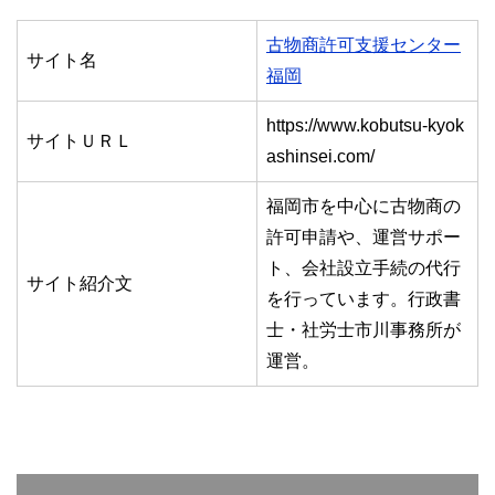
古物商許可支援センター
サイト名
福岡
https://www.kobutsu-kyok
サイトＵＲＬ
ashinsei.com/
福岡市を中心に古物商の
許可申請や、運営サポー
ト、会社設立手続の代行
サイト紹介文
を行っています。行政書
士・社労士市川事務所が
運営。