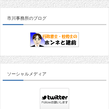
市川事務所のブログ
ソーシャルメディア