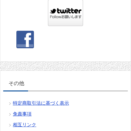
その他
特定商取引法に基づく表示
免責事項
相互リンク