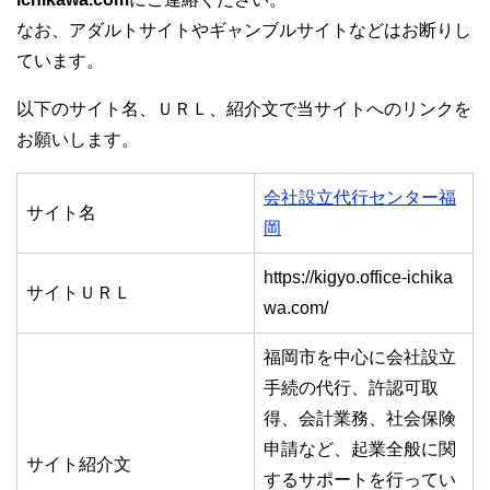
なお、アダルトサイトやギャンブルサイトなどはお断りし
ています。
以下のサイト名、ＵＲＬ、紹介文で当サイトへのリンクを
お願いします。
会社設立代行センター福
サイト名
岡
https://kigyo.office-ichika
サイトＵＲＬ
wa.com/
福岡市を中心に会社設立
手続の代行、許認可取
得、会計業務、社会保険
申請など、起業全般に関
サイト紹介文
するサポートを行ってい