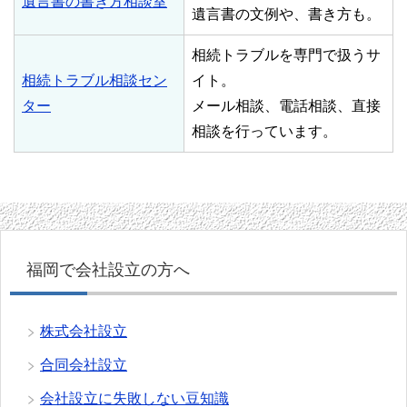
遺言書の書き方相談室
遺言書の文例や、書き方も。
相続トラブルを専門で扱うサ
相続トラブル相談セン
イト。
ター
メール相談、電話相談、直接
相談を行っています。
福岡で会社設立の方へ
株式会社設立
合同会社設立
会社設立に失敗しない豆知識