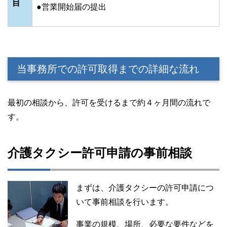
目
●営業開始届の提出
当事務所での許可取得までの詳細な流れ
最初の相談から、許可を受けるまで約４ヶ月間の流れで
す。
介護タクシー許可申請の事前相談
まずは、介護タクシーの許可申請につ
いて事前相談を行います。
事業の規模、場所、必要な要件などを