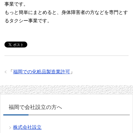
事業です。
もっと簡単にまとめると、身体障害者の方などを専門とす
るタクシー事業です。
「
福岡での化粧品製造業許可
」
福岡で会社設立の方へ
株式会社設立