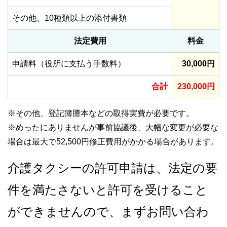
その他、10種類以上の添付書類
法定費用
料金
申請料（役所に支払う手数料）
30,000円
合計
230,000円
※その他、登記簿謄本などの取得実費が必要です。
※めったにありませんが事前協議後、大幅な変更が必要な
場合は最大で52,500円修正費用がかかる場合があります。
介護タクシーの許可申請は、法定の要
件を満たさないと許可を受けること
ができませんので、まずお問い合わ