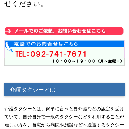
せください。
介護タクシーとは
介護タクシーとは、簡単に言うと要介護などの認定を受け
ていて、自分自身で一般のタクシーなどを利用することが
難しい方を、自宅から病院や施設などへ送迎するタクシー