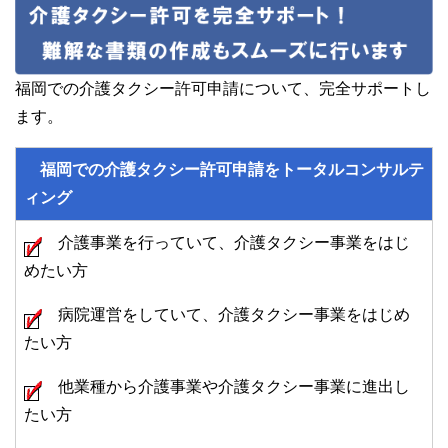
福岡での介護タクシー許可申請について、完全サポートし
ます。
福岡での介護タクシー許可申請をトータルコンサルテ
ィング
介護事業を行っていて、介護タクシー事業をはじ
めたい方
病院運営をしていて、介護タクシー事業をはじめ
たい方
他業種から介護事業や介護タクシー事業に進出し
たい方