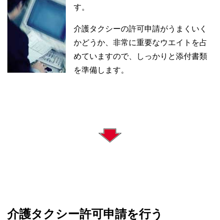
す。
介護タクシーの許可申請がうまくいく
かどうか、非常に重要なウエイトを占
めていますので、しっかりと添付書類
を準備します。
介護タクシー許可申請を行う