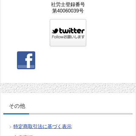
社労士登録番号
第40060039号
その他
特定商取引法に基づく表示