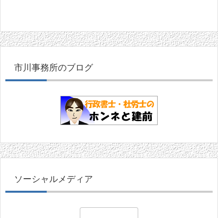
市川事務所のブログ
ソーシャルメディア