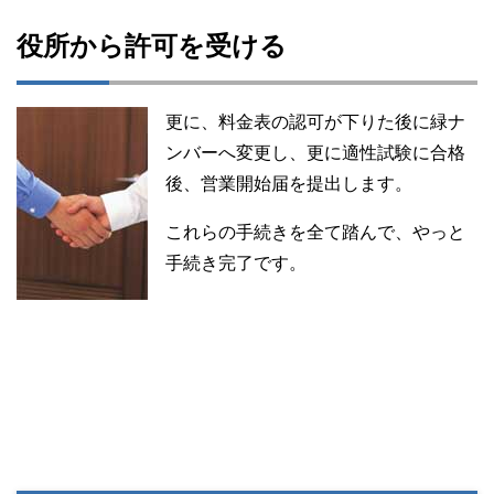
役所から許可を受ける
更に、料金表の認可が下りた後に緑ナ
ンバーへ変更し、更に適性試験に合格
後、営業開始届を提出します。
これらの手続きを全て踏んで、やっと
手続き完了です。