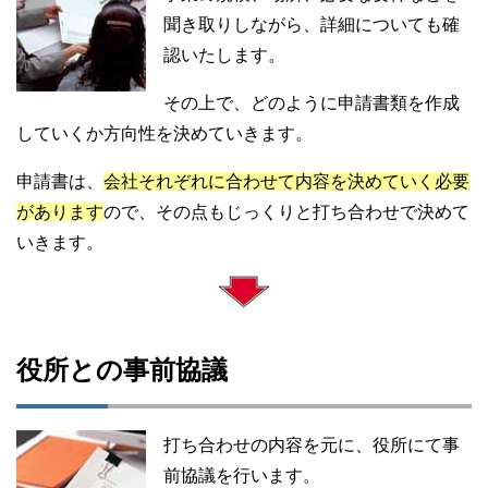
聞き取りしながら、詳細についても確
認いたします。
その上で、どのように申請書類を作成
していくか方向性を決めていきます。
申請書は、
会社それぞれに合わせて内容を決めていく必要
があります
ので、その点もじっくりと打ち合わせで決めて
いきます。
役所との事前協議
打ち合わせの内容を元に、役所にて事
前協議を行います。