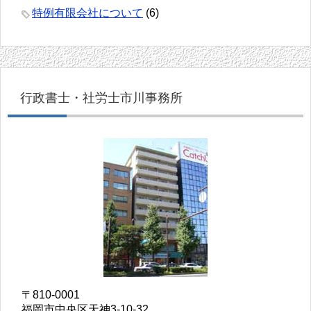
特例有限会社について
(6)
行政書士・社労士市川事務所
〒810-0001
福岡市中央区天神3-10-32