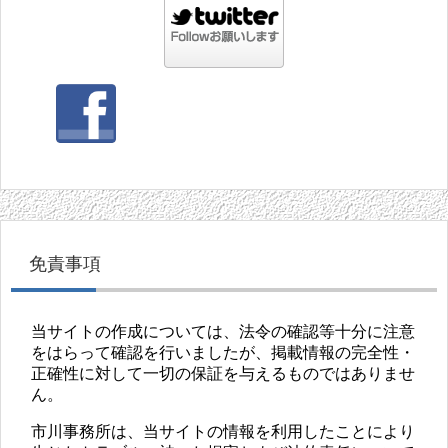
免責事項
当サイトの作成については、法令の確認等十分に注意
をはらって確認を行いましたが、掲載情報の完全性・
正確性に対して一切の保証を与えるものではありませ
ん。
市川事務所は、当サイトの情報を利用したことにより