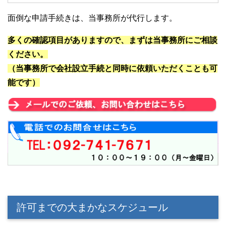
面倒な申請手続きは、当事務所が代行します。
多くの確認項目がありますので、まずは当事務所にご相談
ください。
（当事務所で会社設立手続と同時に依頼いただくことも可
能です）
許可までの大まかなスケジュール