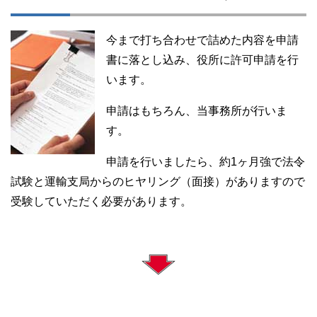
今まで打ち合わせで詰めた内容を申請
書に落とし込み、役所に許可申請を行
います。
申請はもちろん、当事務所が行いま
す。
申請を行いましたら、約1ヶ月強で法令
試験と運輸支局からのヒヤリング（面接）がありますので
受験していただく必要があります。