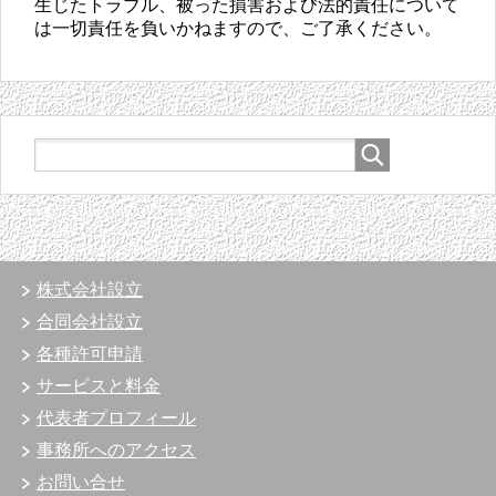
生じたトラブル、被った損害および法的責任について
は一切責任を負いかねますので、ご了承ください。
株式会社設立
合同会社設立
各種許可申請
サービスと料金
代表者プロフィール
事務所へのアクセス
お問い合せ