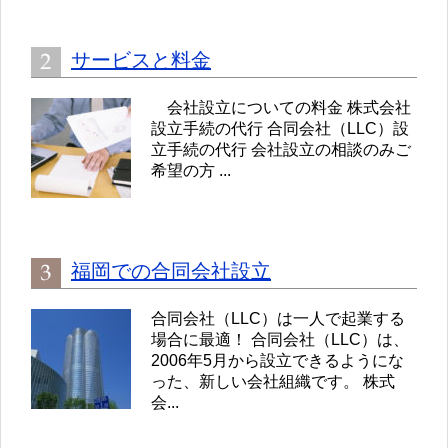
サービスと料金
会社設立についての料金 株式会社
設立手続の代行 合同会社（LLC）設
立手続の代行 会社設立の相談のみご
希望の方 ...
福岡での合同会社設立
合同会社（LLC）は一人で起業する
場合に最適！ 合同会社（LLC）は、
2006年5月から設立できるようにな
った、新しい会社組織です。 株式
会...