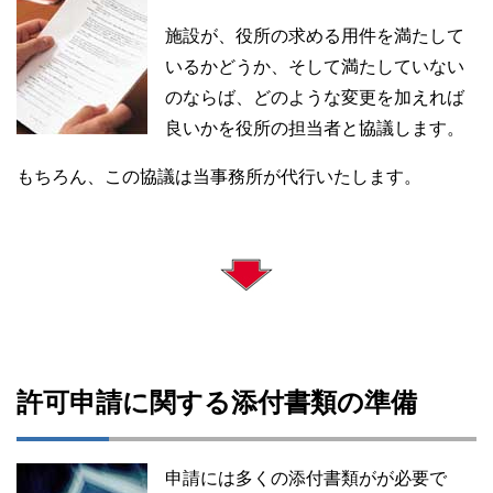
施設が、役所の求める用件を満たして
いるかどうか、そして満たしていない
のならば、どのような変更を加えれば
良いかを役所の担当者と協議します。
もちろん、この協議は当事務所が代行いたします。
許可申請に関する添付書類の準備
申請には多くの添付書類がが必要で