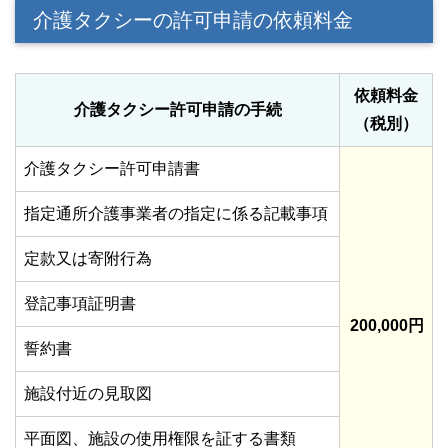
介護タクシーの許可申請の依頼料金
依頼料金
介護タクシー許可申請の手続
（税別）
介護タクシー許可申請書
指定通所介護事業者の指定に係る記載事項
定款又は寄附行為
登記事項証明書
200,000円
誓約書
施設付近の見取図
平面図、施設の使用権限を証する書類