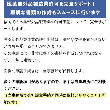
福岡での医薬部外品製造業の許可申請について、完全サポ
ートします。
医薬部外品製造業の許可申請は、法的な要件を満たさない
と許可を受けることができません。
その申請には、非常に多くの書類を作成しなければなら
ず、非常に複雑です。
面倒な申請手続きは、当事務所が代行します。
多くの確認項目がありますので、まずは当事務所にご相談
ください。
（当事務所で会社設立手続と同時に依頼いただくことも可
能です）