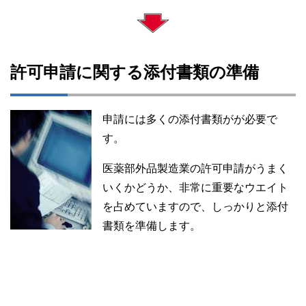
許可申請に関する添付書類の準備
申請には多くの添付書類がが必要で
す。
医薬部外品製造業の許可申請がうまく
いくかどうか、非常に重要なウエイト
を占めていますので、しっかりと添付
書類を準備します。