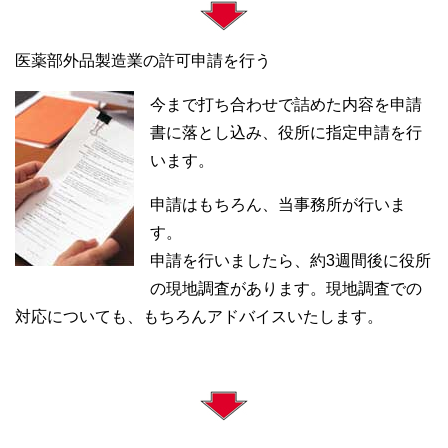
医薬部外品製造業の許可申請を行う
今まで打ち合わせで詰めた内容を申請
書に落とし込み、役所に指定申請を行
います。
申請はもちろん、当事務所が行いま
す。
申請を行いましたら、約3週間後に役所
の現地調査があります。現地調査での
対応についても、もちろんアドバイスいたします。