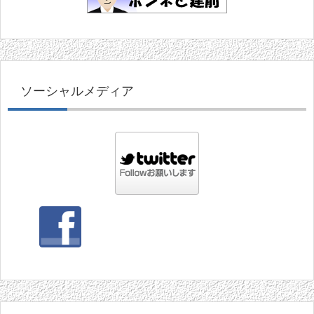
ソーシャルメディア