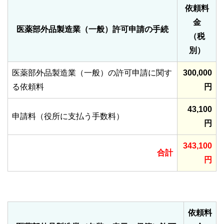
依頼料
金
医薬部外品製造業（一般）許可申請の手続
（税
別）
医薬部外品製造業（一般）の許可申請に関す
300,000
る依頼料
円
43,100
申請料（役所に支払う手数料）
円
343,100
合計
円
依頼料