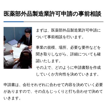
医薬部外品製造業許可申請の事前相談
まずは、医薬部外品製造業許可申請に
ついて事前相談を行います。
事業の規模、場所、必要な要件などを
聞き取りしながら、詳細についても確
認いたします。
その上で、どのように申請書類を作成
していくか方向性を決めていきます。
申請書は、会社それぞれに合わせて内容を決めていく必要
がありますので、その点もじっくりと打ち合わせで決めて
いきます。