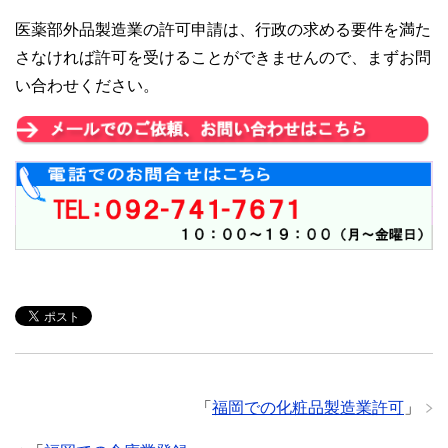
医薬部外品製造業の許可申請は、行政の求める要件を満た
さなければ許可を受けることができませんので、まずお問
い合わせください。
「
福岡での化粧品製造業許可
」