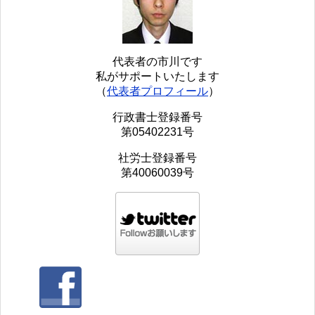
代表者の市川です
私がサポートいたします
（
代表者プロフィール
）
行政書士登録番号
第05402231号
社労士登録番号
第40060039号