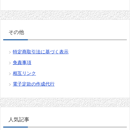
その他
特定商取引法に基づく表示
免責事項
相互リンク
電子定款の作成代行
人気記事