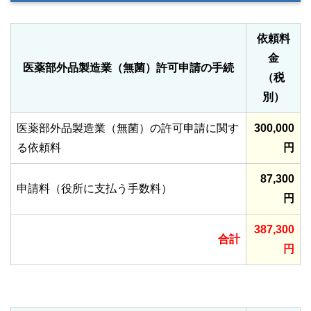
依頼料
金
医薬部外品製造業（無菌）許可申請の手続
（税
別）
医薬部外品製造業（無菌）の許可申請に関す
300,000
る依頼料
円
87,300
申請料（役所に支払う手数料）
円
387,300
合計
円