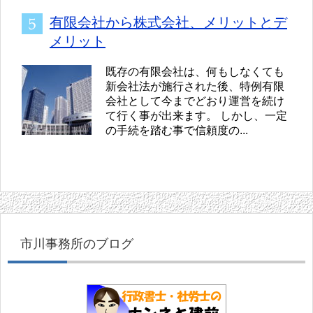
有限会社から株式会社、メリットとデ
メリット
既存の有限会社は、何もしなくても
新会社法が施行された後、特例有限
会社として今までどおり運営を続け
て行く事が出来ます。 しかし、一定
の手続を踏む事で信頼度の...
市川事務所のブログ