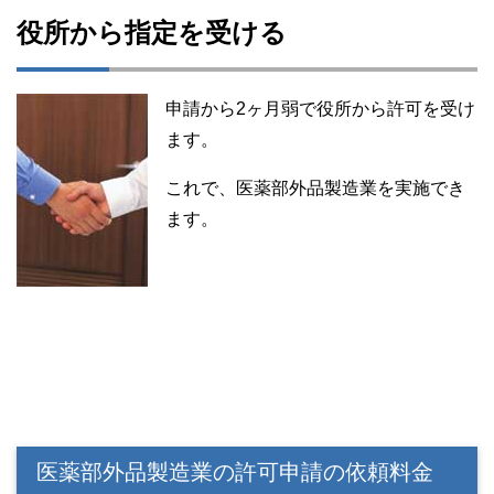
役所から指定を受ける
申請から2ヶ月弱で役所から許可を受け
ます。
これで、医薬部外品製造業を実施でき
ます。
医薬部外品製造業の許可申請の依頼料金