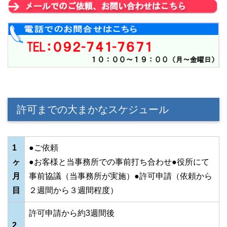
許可までの大まかなスケジュール
1
●ご依頼
ヶ
●お客様と当事務所での事前打ち合わせ●役所にて
月
事前協議（当事務所が実施）●許可申請（依頼から
目
２週間から３週間程度）
許可申請から約3週間後
2