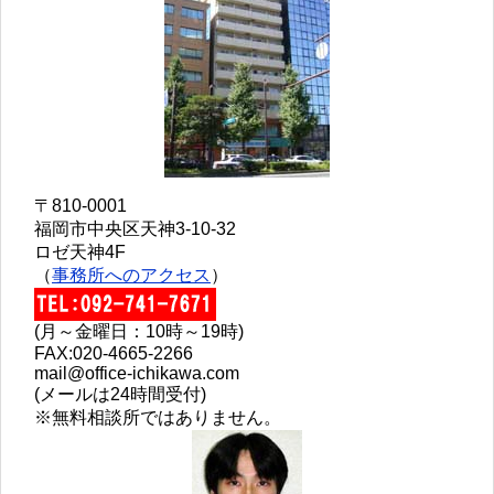
〒810-0001
福岡市中央区天神3-10-32
ロゼ天神4F
（
事務所へのアクセス
）
(月～金曜日：10時～19時)
FAX:020-4665-2266
mail@office-ichikawa.com
(メールは24時間受付)
※無料相談所ではありません。