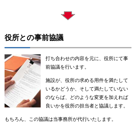
役所との事前協議
打ち合わせの内容を元に、役所にて事
前協議を行います。
施設が、役所の求める用件を満たして
いるかどうか、そして満たしていない
のならば、どのような変更を加えれば
良いかを役所の担当者と協議します。
もちろん、この協議は当事務所が代行いたします。