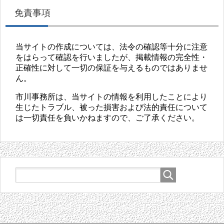
免責事項
当サイトの作成については、法令の確認等十分に注意
をはらって確認を行いましたが、掲載情報の完全性・
正確性に対して一切の保証を与えるものではありませ
ん。
市川事務所は、当サイトの情報を利用したことにより
生じたトラブル、被った損害および法的責任について
は一切責任を負いかねますので、ご了承ください。